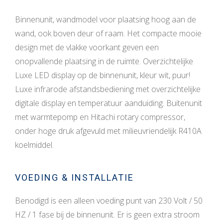
Binnenunit, wandmodel voor plaatsing hoog aan de
wand, ook boven deur of raam. Het compacte mooie
design met de vlakke voorkant geven een
onopvallende plaatsing in de ruimte. Overzichtelijke
Luxe LED display op de binnenunit, kleur wit, puur!
Luxe infrarode afstandsbediening met overzichtelijke
digitale display en temperatuur aanduiding. Buitenunit
met warmtepomp en Hitachi rotary compressor,
onder hoge druk afgevuld met milieuvriendelijk R410A
koelmiddel.
VOEDING & INSTALLATIE
Benodigd is een alleen voeding punt van 230 Volt / 50
HZ / 1 fase bij de binnenunit. Er is geen extra stroom