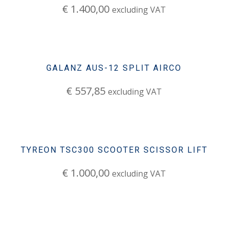
€
1.400,00
excluding VAT
GALANZ AUS-12 SPLIT AIRCO
€
557,85
excluding VAT
TYREON TSC300 SCOOTER SCISSOR LIFT
€
1.000,00
excluding VAT