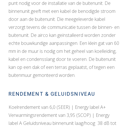
punt nodig voor de installatie van de buitenunit. De
binnenunit geeft met een kabel de benodigde stroom
door aan de buitenunit. Die meegeleverde kabel
verzorgt tevens de communicatie tussen de binnen- en
buitenunit. De airco kan geïnstalleerd worden zonder
echte bouwkundige aanpassingen. Een klein gat van 60
mm in de muur is nodig om het geheel van koelleiding,
kabel en condensslang door te voeren. De buitenunit
kan op een dak of een terras geplaatst, of tegen een
buitenmuur gemonteerd worden.
RENDEMENT & GELUIDSNIVEAU
Koelrendement van 6,0 (SEER) | Energy label A+
Verwarmingsrendement van 3,95 (SCOP) | Energy
label A Geluidsniveau binnenunit laag/hoog 38 dB tot