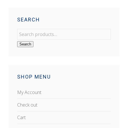
SEARCH
Search
SHOP MENU
My Account
Check out
Cart