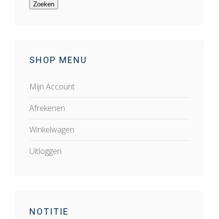
Zoeken
SHOP MENU
Mijn Account
Afrekenen
Winkelwagen
Uitloggen
NOTITIE