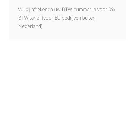
Vul bij afrekenen uw BTW-nummer in voor 0%
BTW tarief (voor EU bedrijven buiten
Nederland)