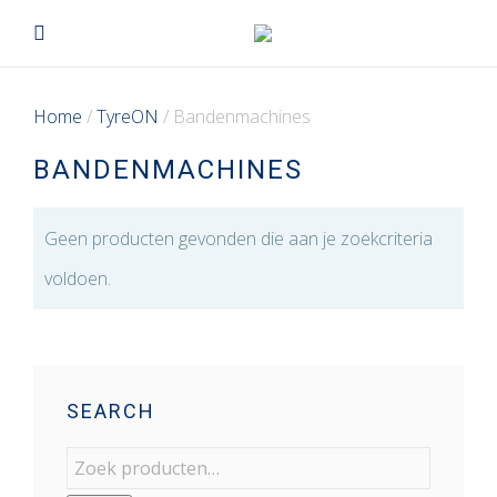
Home
/
TyreON
/ Bandenmachines
BANDENMACHINES
Geen producten gevonden die aan je zoekcriteria
voldoen.
SEARCH